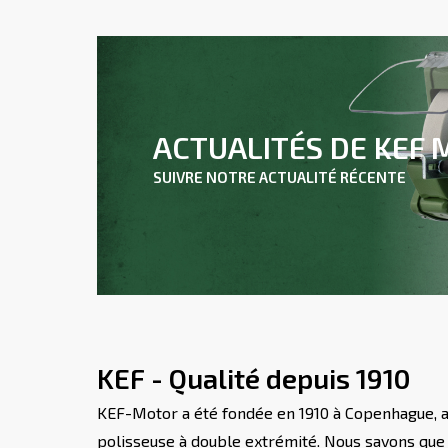
ACTUALITÉS DE KEF
SUIVRE NOTRE ACTUALITÉ RÉCENTE
KEF - Qualité depuis 1910
KEF-Motor a été fondée en 1910 à Copenhague, a
polisseuse à double extrémité. Nous savons qu