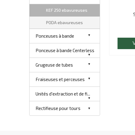
KEF 250 ebavureuses
PODA ebavureuses
Ponceuses à bande
Ponceuse à bande Centerless
Grugeuse de tubes
Fraiseuses et perceuses
Unités d'extraction et de fi...
Rectifieuse pour tours