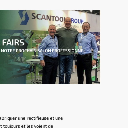
FAIRS
 NOTRE PROCHAIN SALON PROFESSIONNEL
briquer une rectifieuse et une
 toujours et les voient de