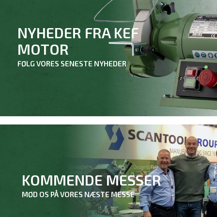
NYHEDER FRA KEF
MOTOR
FØLG VORES SENESTE NYHEDER
KOMMENDE MESSER
MØD OS PÅ VORES NÆSTE MESSE