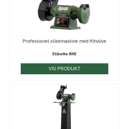
Professionel slibemaskine med filtskive
Slibette 8NE
VIS PRODUKT