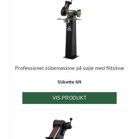
Professionel slibemaskine på søjle med filtskive
Slibette 6N
VIS PRODUKT