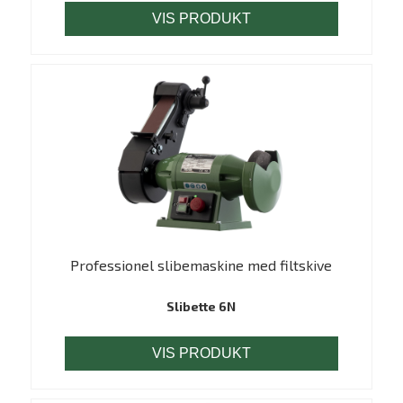
VIS PRODUKT
Professionel slibemaskine med filtskive
Slibette 6N
VIS PRODUKT