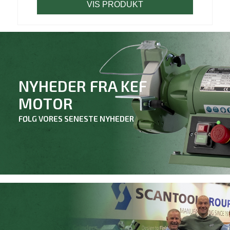
VIS PRODUKT
NYHEDER FRA KEF
MOTOR
FØLG VORES SENESTE NYHEDER