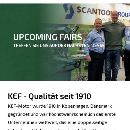
UPCOMING FAIRS
TREFFEN SIE UNS AUF DER NÄCHSTEN MESSE
KEF - Qualität seit 1910
KEF-Motor wurde 1910 in Kopenhagen, Dänemark,
gegründet und war höchstwahrscheinlich das erste
Unternehmen weltweit, das eine doppelseitige