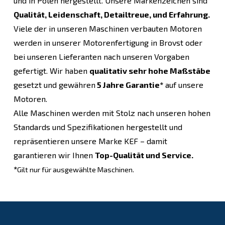
und in Polen hergestellt. Unsere Markenzeichen sind
Qualität, Leidenschaft, Detailtreue, und Erfahrung.
Viele der in unseren Maschinen verbauten Motoren
werden in unserer Motorenfertigung in Brovst oder
bei unseren Lieferanten nach unseren Vorgaben
gefertigt. Wir haben
qualitativ sehr hohe Maßstäbe
gesetzt und gewähren
5 Jahre Garantie*
auf unsere
Motoren.
Alle Maschinen werden mit Stolz nach unseren hohen
Standards und Spezifikationen hergestellt und
repräsentieren unsere Marke KEF – damit
garantieren wir Ihnen
Top-Qualität und Service.
*
Gilt nur für ausgewählte Maschinen.