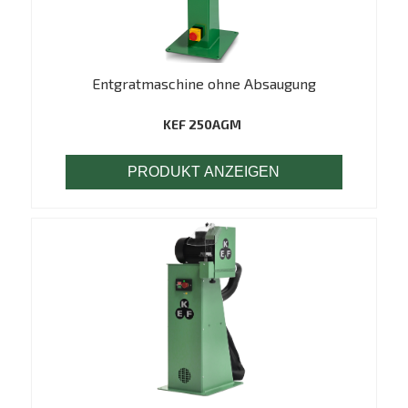
Entgratmaschine ohne Absaugung
KEF 250AGM
PRODUKT ANZEIGEN