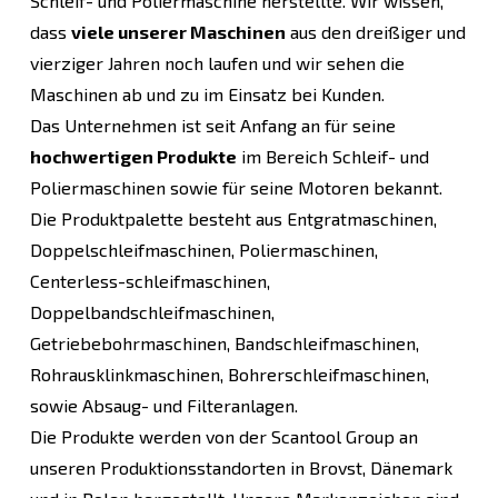
Schleif- und Poliermaschine herstellte. Wir wissen,
dass
viele unserer Maschinen
aus den dreißiger und
vierziger Jahren noch laufen und wir sehen die
Maschinen ab und zu im Einsatz bei Kunden.
Das Unternehmen ist seit Anfang an für seine
hochwertigen Produkte
im Bereich Schleif- und
Poliermaschinen sowie für seine Motoren bekannt.
Die Produktpalette besteht aus Entgratmaschinen,
Doppelschleifmaschinen, Poliermaschinen,
Centerless-schleifmaschinen,
Doppelbandschleifmaschinen,
Getriebebohrmaschinen, Bandschleifmaschinen,
Rohrausklinkmaschinen, Bohrerschleifmaschinen,
sowie Absaug- und Filteranlagen.
Die Produkte werden von der Scantool Group an
unseren Produktionsstandorten in Brovst, Dänemark