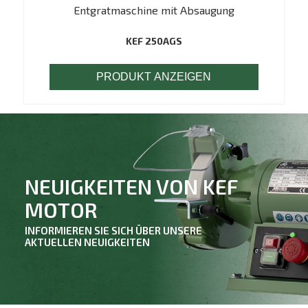
Entgratmaschine mit Absaugung
KEF 250AGS
PRODUKT ANZEIGEN
NEUIGKEITEN VON KEF
MOTOR
INFORMIEREN SIE SICH ÜBER UNSERE
AKTUELLEN NEUIGKEITEN